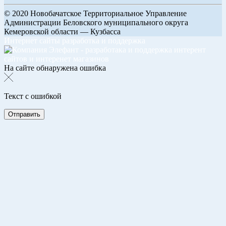
© 2020 Новобачатское Территориальное Управление
Администрации Беловского муниципального округа
Кемеровской области — Кузбасса
Интернет сайты разработка и поддержка
На сайте обнаружена ошибка
Текст с ошибкой