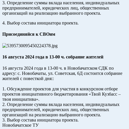
3. Определение суммы вклада населения, индивидуальных
предпринимателей, юридических лиц, общественных
организаций на реализацию выбранного проекта.
4. Выбор состава инициатора проекта.
Присоединяйся к СВОим
16 августа 2024 года в 13-00 ч. собрание жителей
16 августа 2024 года в 13-00 ч. в Новобачатском СДК по
адресу: с. Новобачаты, ул. Советская, 6Д состоится собрание
жителей с повесткой дня::
1. Обсуждение проектов для участия в конкурсном отборе
проектов инициативного бюджетирования «Твой Кузбасс –
твоя инициатива».
2. Определение суммы вклада населения, индивидуальных
предпринимателей, юридических лиц, общественных
организаций на реализацию выбранного проекта.
3. Выбор состава инициатора проекта.
Новобачатское ТУ