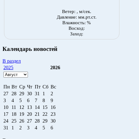
Ветер: , м/сек.
Давление: мм.рт.ст.
Влажность: %
Восход:
Заход:
Календарь новостей
В раздел
2025
2026
Пн
Вт
Ср
Чт
Пт
Сб
Вс
27
28
29
30
31
1
2
3
4
5
6
7
8
9
10
11
12
13
14
15
16
17
18
19
20
21
22
23
24
25
26
27
28
29
30
31
1
2
3
4
5
6