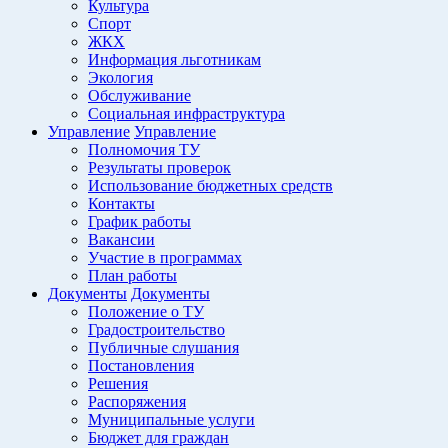
Культура
Спорт
ЖКХ
Информация льготникам
Экология
Обслуживание
Социальная инфраструктура
Управление
Управление
Полномочия ТУ
Результаты проверок
Использование бюджетных средств
Контакты
График работы
Вакансии
Участие в программах
План работы
Документы
Документы
Положение о ТУ
Градостроительство
Публичные слушания
Постановления
Решения
Распоряжения
Муниципальные услуги
Бюджет для граждан