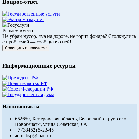
Вопрос-ответ
Решаем вместе
Не убран мусор, яма на дороге, не горит фонарь?
Столкнулись
с проблемой — сообщите о ней!
Сообщить о проблеме
Информационные ресурсы
Наши контакты
652650, Кемеровская область, Беловский округ, село
Новобачаты, улица Советская, 6А-1
+7 (38452) 5-23-45
admnbsp@mail.ru