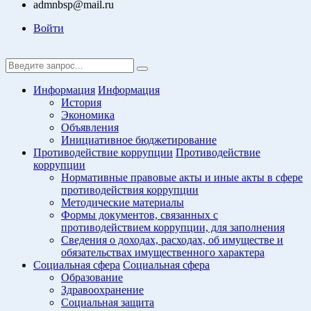
admnbsp@mail.ru
Войти
Информация
Информация
История
Экономика
Объявления
Инициативное бюджетирование
Противодействие коррупции
Противодействие
коррупции
Нормативные правовые акты и иные акты в сфере
противодействия коррупции
Методические материалы
Формы документов, связанных с
противодействием коррупции, для заполнения
Сведения о доходах, расходах, об имуществе и
обязательствах имущественного характера
Социальная сфера
Социальная сфера
Образование
Здравоохранение
Социальная защита