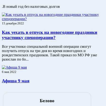
.В новый год без налоговых долгов
15 декабря 2022
Как уехать в отпуск на новогодние праздники
участнику спецоперации?
Все участники специальной военной операции смогут
получить отпуск на три дня во время новогодних и
рождественских праздников. Такой приказ по МО РФ уже
разослан по бо...
6 мая 2022
Афиша 9 мая
Белово