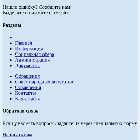
Нашли ошибку? Сообщите нам!
Выделите и нажмите Ctr+Enter
Разделы
Главная
Информация
Социальная сфера
Администрация
Документы
Обращения
Совет народных депутатов
Объявления
Контакты
Карта сайта
Обратная связь
Если у вас есть вопросы, задайте их через специальную форму
Написать нам