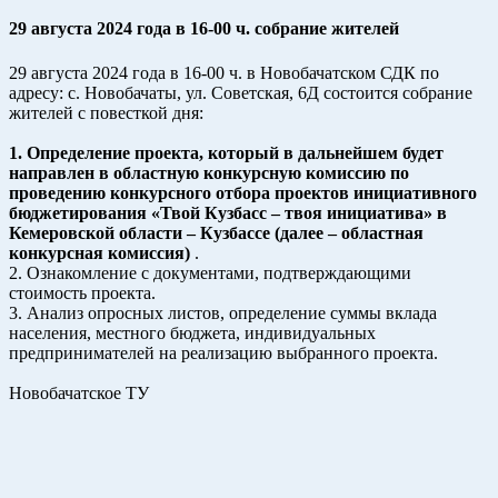
29 августа 2024 года в 16-00 ч. собрание жителей
29 августа 2024 года в 16-00 ч. в Новобачатском СДК по
адресу: с. Новобачаты, ул. Советская, 6Д состоится собрание
жителей с повесткой дня:
1. Определение проекта, который в дальнейшем будет
направлен в областную конкурсную комиссию по
проведению конкурсного отбора проектов инициативного
бюджетирования «Твой Кузбасс – твоя инициатива» в
Кемеровской области – Кузбассе (далее – областная
конкурсная комиссия)
.
2. Ознакомление с документами, подтверждающими
стоимость проекта.
3. Анализ опросных листов, определение суммы вклада
населения, местного бюджета, индивидуальных
предпринимателей на реализацию выбранного проекта.
Новобачатское ТУ