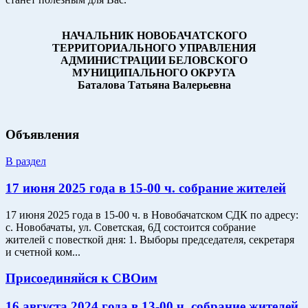
НАЧАЛЬНИК НОВОБАЧАТСКОГО
ТЕРРИТОРИАЛЬНОГО УПРАВЛЕНИЯ
АДМИНИСТРАЦИИ БЕЛОВСКОГО
МУНИЦИПАЛЬНОГО ОКРУГА
Баталова Татьяна Валерьевна
Объявления
В раздел
17 июня 2025 года в 15-00 ч. собрание жителей
17 июня 2025 года в 15-00 ч. в Новобачатском СДК по адресу:
с. Новобачаты, ул. Советская, 6Д состоится собрание
жителей с повесткой дня: 1. Выборы председателя, секретаря
и счетной ком...
Присоединяйся к СВОим
16 августа 2024 года в 13-00 ч. собрание жителей