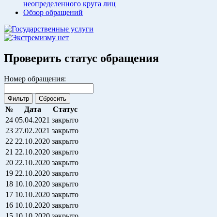
неопределенного круга лиц
Обзор обращений
Проверить статус обращения
Номер обращения:
№
Дата
Статус
24
05.04.2021
закрыто
23
27.02.2021
закрыто
22
22.10.2020
закрыто
21
22.10.2020
закрыто
20
22.10.2020
закрыто
19
22.10.2020
закрыто
18
10.10.2020
закрыто
17
10.10.2020
закрыто
16
10.10.2020
закрыто
15
10.10.2020
закрыто