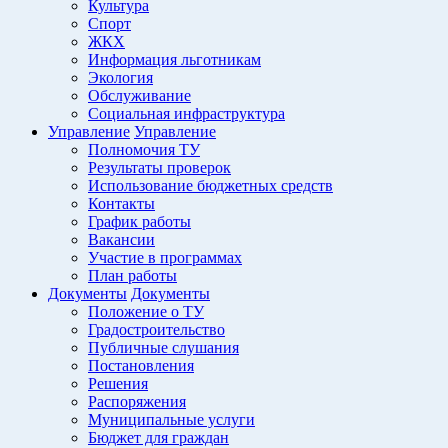
Культура
Спорт
ЖКХ
Информация льготникам
Экология
Обслуживание
Социальная инфраструктура
Управление
Управление
Полномочия ТУ
Результаты проверок
Использование бюджетных средств
Контакты
График работы
Вакансии
Участие в программах
План работы
Документы
Документы
Положение о ТУ
Градостроительство
Публичные слушания
Постановления
Решения
Распоряжения
Муниципальные услуги
Бюджет для граждан