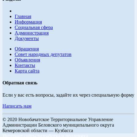
Главная
Информация
Социальная сфера
Администрация
Документы
Обращения
Совет народных депутатов
Объявления
Контакты
Карта сайта
Обратная связь
Если у вас есть вопросы, задайте их через специальную форму
Написать нам
© 2020 Новобачатское Территориальное Управление
Администрации Беловского муниципального округа
Кемеровской области — Кузбасса
Интернет сайты разработка и поддержка