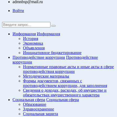
admnbsp@mail.ru
Войти
Информация
Информация
История
Экономика
Объявления
Инициативное бюджетирование
Противодействие коррупции
Противодействие
коррупции
Нормативные правовые акты и иные акты в сфере
противодействия коррупции
Методические материалы
Формы документов, связанных с
противодействием коррупции, для заполнения
Сведения о доходах, расходах, об имуществе и
обязательствах имущественного характера
Социальная сфера
Социальная сфера
Образование
Здравоохранение
Социальная защита