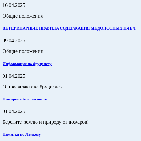
16.04.2025
Общие положения
ВЕТЕРИНАРНЫЕ ПРАВИЛА СОДЕРЖАНИЯ МЕДОНОСНЫХ ПЧЕЛ
09.04.2025
Общие положения
Информация по бруцелезу
01.04.2025
О профилактике бруцеллеза
Пожарная безопасность
01.04.2025
Берегите землю и природу от пожаров!
Памятка по Лейкозу