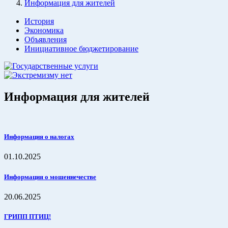
Информация для жителей
История
Экономика
Объявления
Инициативное бюджетирование
Информация для жителей
Информация о налогах
01.10.2025
Информация о мошеннечестве
20.06.2025
ГРИПП ПТИЦ!