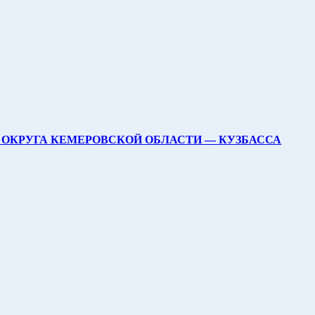
ОКРУГА КЕМЕРОВСКОЙ ОБЛАСТИ — КУЗБАССА