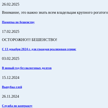
26.02.2025
Внимание, это важно знать всем владельцам крупного рогатого
Памятка по бешенству
17.02.2025
ОСТОРОЖНО!!! БЕШЕНСТВО!
С 13 декабря 2024 г. для граждан реализован сервис
03.02.2025
В новый год без налоговых долгов
15.12.2024
Вырубка елей
26.11.2024
Служба по контракту