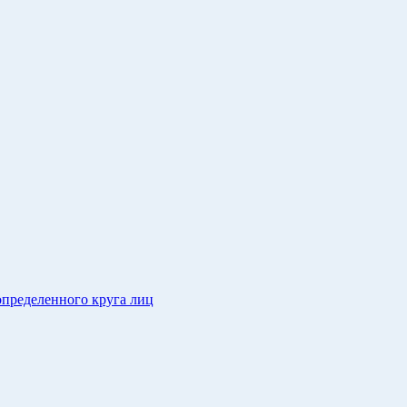
определенного круга лиц