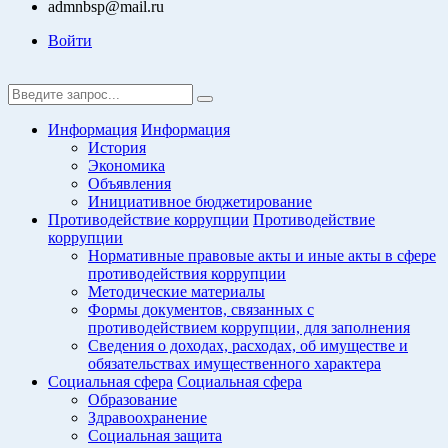
admnbsp@mail.ru
Войти
Информация
Информация
История
Экономика
Объявления
Инициативное бюджетирование
Противодействие коррупции
Противодействие
коррупции
Нормативные правовые акты и иные акты в сфере
противодействия коррупции
Методические материалы
Формы документов, связанных с
противодействием коррупции, для заполнения
Сведения о доходах, расходах, об имуществе и
обязательствах имущественного характера
Социальная сфера
Социальная сфера
Образование
Здравоохранение
Социальная защита