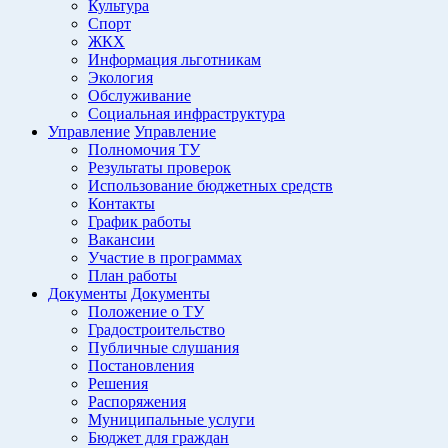
Культура
Спорт
ЖКХ
Информация льготникам
Экология
Обслуживание
Социальная инфраструктура
Управление
Управление
Полномочия ТУ
Результаты проверок
Использование бюджетных средств
Контакты
График работы
Вакансии
Участие в программах
План работы
Документы
Документы
Положение о ТУ
Градостроительство
Публичные слушания
Постановления
Решения
Распоряжения
Муниципальные услуги
Бюджет для граждан